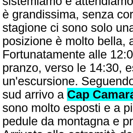
sistemiamo e attendiamo
è grandissima, senza cor
stagione ci sono solo un
posizione è molto bella, 
Fortunatamente alle 12:0
pranzo, verso le 14:30, 
un'escursione. Seguendo
sud arrivo a
Cap Camar
sono molto esposti e a p
pedule da montagna e pr