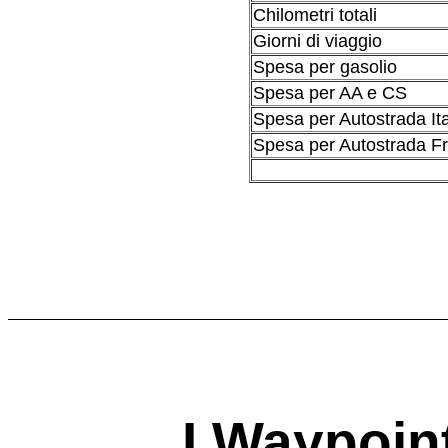
Chilometri totali
Giorni di viaggio
Spesa per gasolio
Spesa per AA e CS
Spesa per Autostrada Ita
Spesa per Autostrada F
I Waypoin