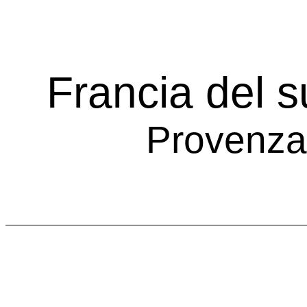
Francia del s
Provenza