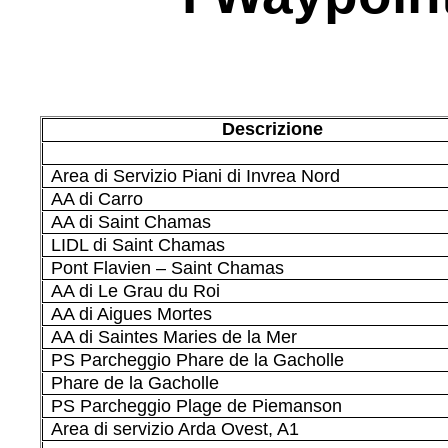
Descrizione
Area di Servizio Piani di Invrea Nord
AA di Carro
AA di Saint Chamas
LIDL di Saint Chamas
Pont Flavien – Saint Chamas
AA di Le Grau du Roi
AA di Aigues Mortes
AA di Saintes Maries de la Mer
PS Parcheggio Phare de la Gacholle
Phare de la Gacholle
PS Parcheggio Plage de Piemanson
Area di servizio Arda Ovest, A1