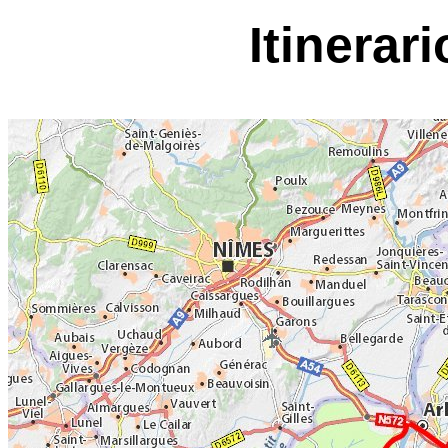
Itinerar